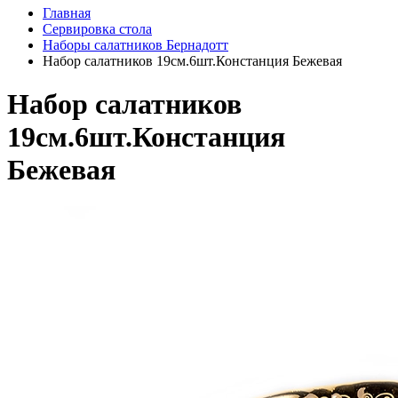
Главная
Сервировка стола
Наборы салатников Бернадотт
Набор салатников 19см.6шт.Констанция Бежевая
Набор салатников
19см.6шт.Констанция
Бежевая