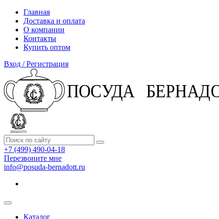
Главная
Доставка и оплата
О компании
Контакты
Купить оптом
Вход / Регистрация
+7 (499) 490-04-18
Перезвоните мне
info@posuda-bernadott.ru
Каталог