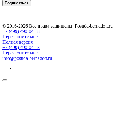
Подписаться
© 2016-2026 Все права защищены. Posuda-bernadott.ru
+7 (499) 490-04-18
Перезвоните мне
Полная версия
+7 (499) 490-04-18
Перезвоните мне
info@posuda-bernadott.ru