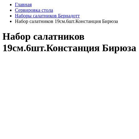
Главная
Сервировка стола
Наборы салатников Бернадотт
Набор салатников 19см.6шт.Констанция Бирюза
Набор салатников
19см.6шт.Констанция Бирюза