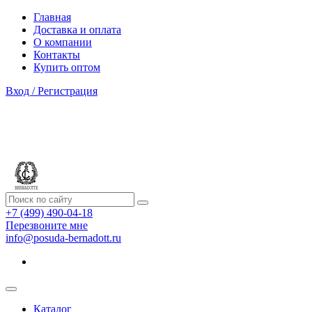
Главная
Доставка и оплата
О компании
Контакты
Купить оптом
Вход / Регистрация
+7 (499) 490-04-18
Перезвоните мне
info@posuda-bernadott.ru
Каталог