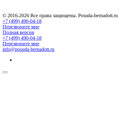
© 2016-2026 Все права защищены. Posuda-bernadott.ru
+7 (499) 490-04-18
Перезвоните мне
Полная версия
+7 (499) 490-04-18
Перезвоните мне
info@posuda-bernadott.ru