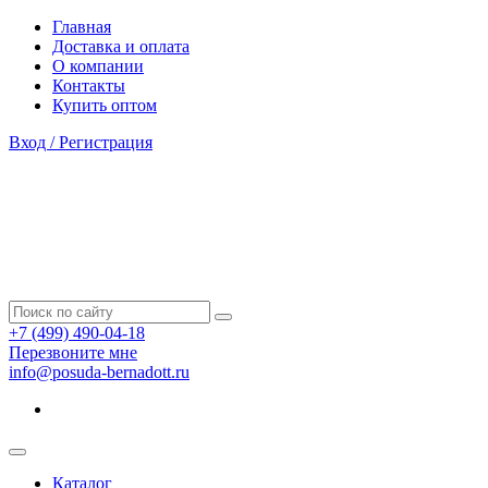
Главная
Доставка и оплата
О компании
Контакты
Купить оптом
Вход / Регистрация
+7 (499) 490-04-18
Перезвоните мне
info@posuda-bernadott.ru
Каталог