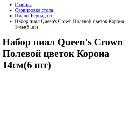
Главная
Сервировка стола
Пиалы Бернадотт
Набор пиал Queen's Crown Полевой цветок Корона
14см(6 шт)
Набор пиал Queen's Crown
Полевой цветок Корона
14см(6 шт)