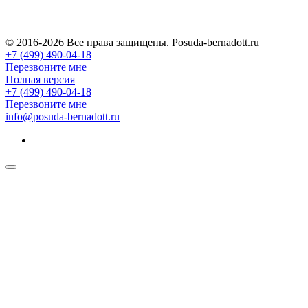
© 2016-2026 Все права защищены. Posuda-bernadott.ru
+7 (499) 490-04-18
Перезвоните мне
Полная версия
+7 (499) 490-04-18
Перезвоните мне
info@posuda-bernadott.ru