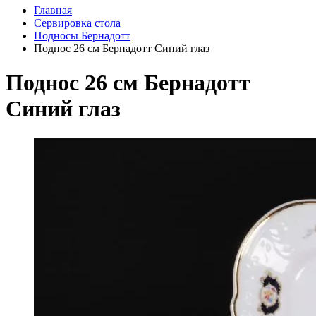
Главная
Сервировка стола
Подносы Бернадотт
Поднос 26 см Бернадотт Синий глаз
Поднос 26 см Бернадотт
Синий глаз