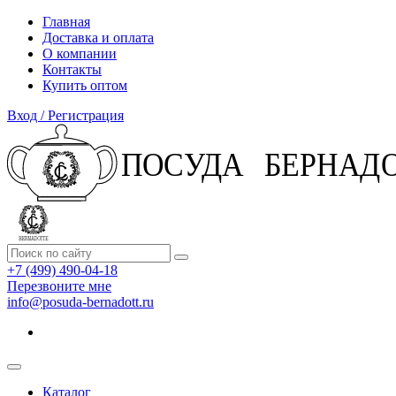
Главная
Доставка и оплата
О компании
Контакты
Купить оптом
Вход / Регистрация
+7 (499) 490-04-18
Перезвоните мне
info@posuda-bernadott.ru
Каталог