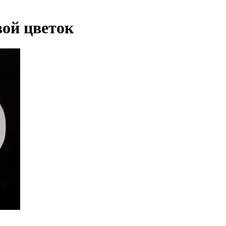
вой цветок