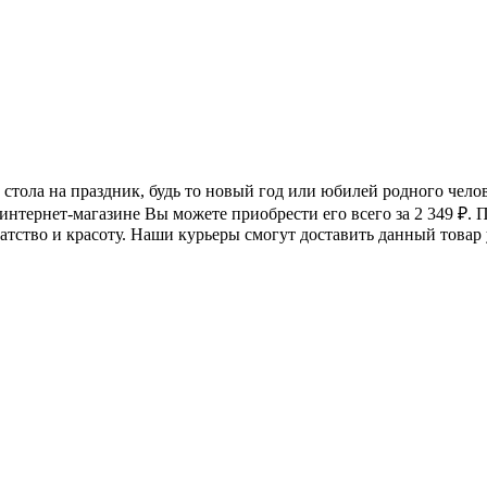
е стола на праздник, будь то новый год или юбилей родного чел
интернет-магазине Вы можете приобрести его всего за 2 349
₽
. 
атство и красоту. Наши курьеры смогут доставить данный товар