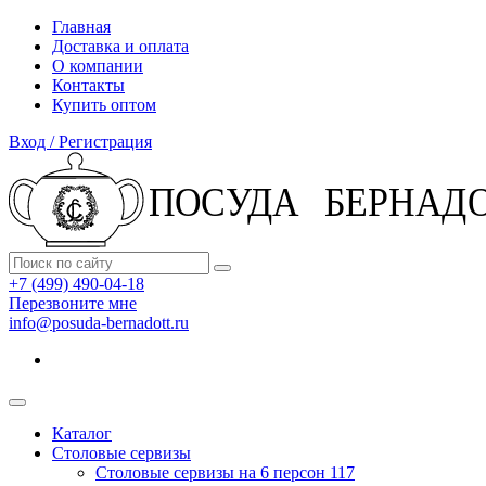
Главная
Доставка и оплата
О компании
Контакты
Купить оптом
Вход / Регистрация
+7 (499) 490-04-18
Перезвоните мне
info@posuda-bernadott.ru
Каталог
Столовые сервизы
Столовые сервизы на 6 персон
117