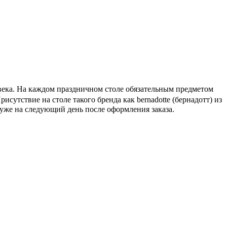
овека. На каждом праздничном столе обязательным предметом
Присутствие на столе такого бренда как bernadotte (бернадотт) из
 уже на следующий день после оформления заказа.