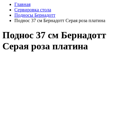
Главная
Сервировка стола
Подносы Бернадотт
Поднос 37 см Бернадотт Серая роза платина
Поднос 37 см Бернадотт
Серая роза платина