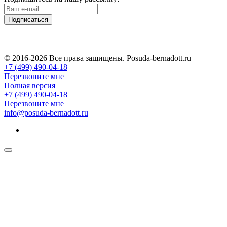
Подписаться
© 2016-2026 Все права защищены. Posuda-bernadott.ru
+7 (499) 490-04-18
Перезвоните мне
Полная версия
+7 (499) 490-04-18
Перезвоните мне
info@posuda-bernadott.ru