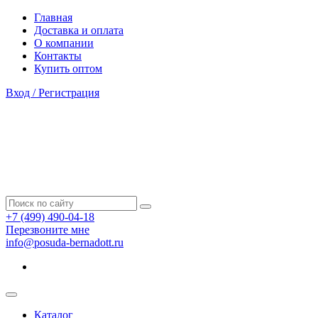
Главная
Доставка и оплата
О компании
Контакты
Купить оптом
Вход / Регистрация
+7 (499) 490-04-18
Перезвоните мне
info@posuda-bernadott.ru
Каталог