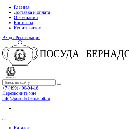
Главная
Доставка и оплата
О компании
Контакты
Купить оптом
Вход / Регистрация
+7 (499) 490-04-18
Перезвоните мне
info@posuda-bernadott.ru
Каталог