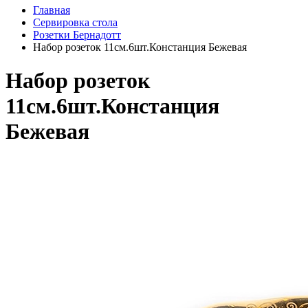
Главная
Сервировка стола
Розетки Бернадотт
Набор розеток 11см.6шт.Констанция Бежевая
Набор розеток
11см.6шт.Констанция
Бежевая