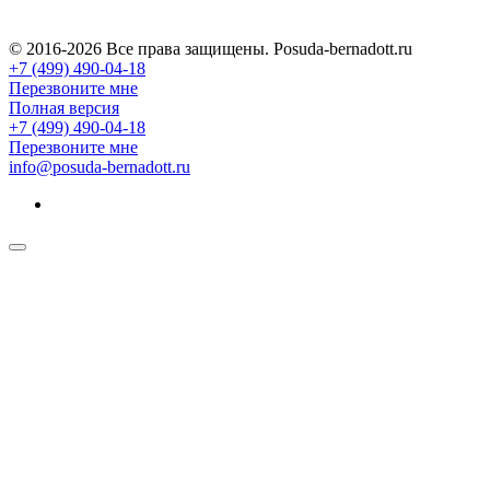
© 2016-2026 Все права защищены. Posuda-bernadott.ru
+7 (499) 490-04-18
Перезвоните мне
Полная версия
+7 (499) 490-04-18
Перезвоните мне
info@posuda-bernadott.ru