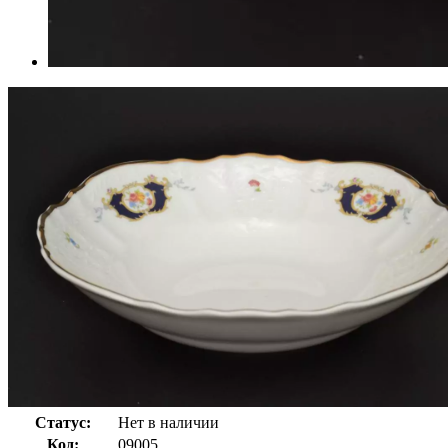
Статус:
Нет в наличии
Код:
09005