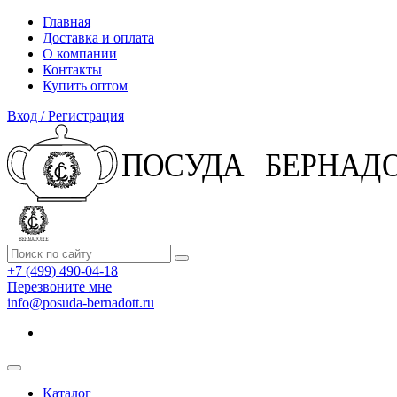
Главная
Доставка и оплата
О компании
Контакты
Купить оптом
Вход / Регистрация
+7 (499) 490-04-18
Перезвоните мне
info@posuda-bernadott.ru
Каталог