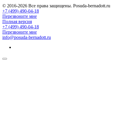
© 2016-2026 Все права защищены. Posuda-bernadott.ru
+7 (499) 490-04-18
Перезвоните мне
Полная версия
+7 (499) 490-04-18
Перезвоните мне
info@posuda-bernadott.ru