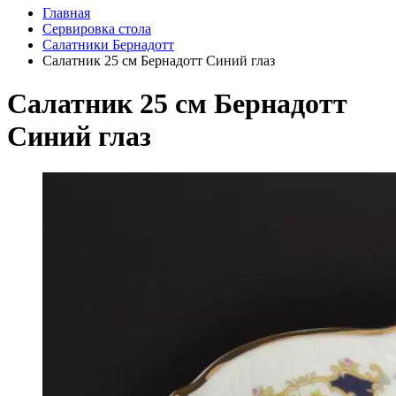
Главная
Сервировка стола
Салатники Бернадотт
Салатник 25 см Бернадотт Синий глаз
Салатник 25 см Бернадотт
Синий глаз