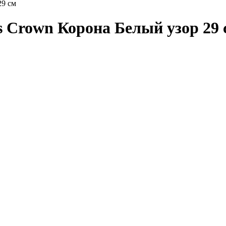
29 см
 Crown Корона Белый узор 29 