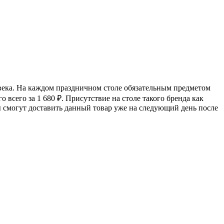
овека. На каждом праздничном столе обязательным предметом
о всего за 1 680
₽
. Присутствие на столе такого бренда как
ы смогут доставить данный товар уже на следующий день после