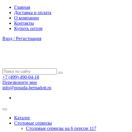
Главная
Доставка и оплата
О компании
Контакты
Купить оптом
Вход / Регистрация
+7 (499) 490-04-18
Перезвоните мне
info@posuda-bernadott.ru
Каталог
Столовые сервизы
Столовые сервизы на 6 персон
117