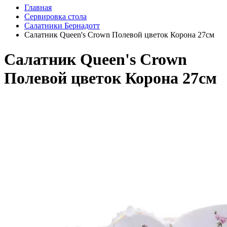
Главная
Сервировка стола
Салатники Бернадотт
Салатник Queen's Crown Полевой цветок Корона 27см
Салатник Queen's Crown
Полевой цветок Корона 27см