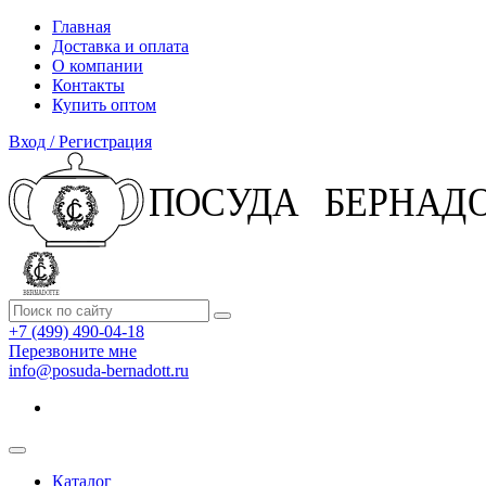
Главная
Доставка и оплата
О компании
Контакты
Купить оптом
Вход / Регистрация
+7 (499) 490-04-18
Перезвоните мне
info@posuda-bernadott.ru
Каталог