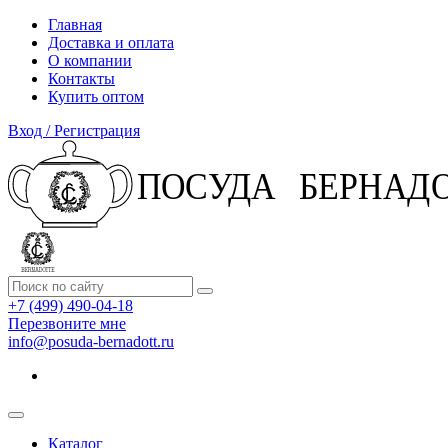
Главная
Доставка и оплата
О компании
Контакты
Купить оптом
Вход / Регистрация
+7 (499) 490-04-18
Перезвоните мне
info@posuda-bernadott.ru
Каталог