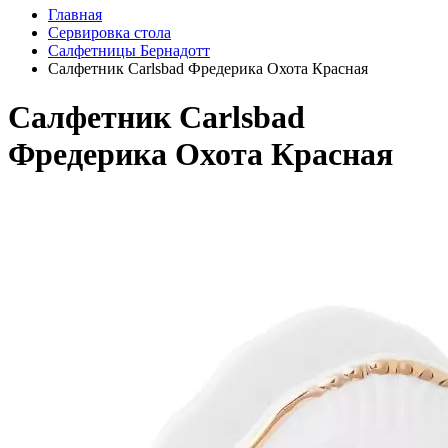
Главная
Сервировка стола
Салфетницы Бернадотт
Салфетник Carlsbad Фредерика Охота Красная
Салфетник Carlsbad
Фредерика Охота Красная