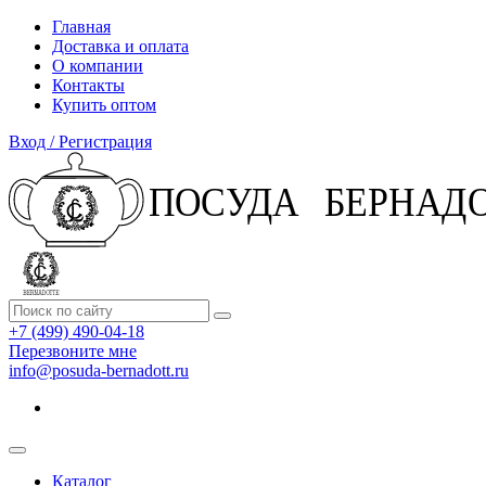
Главная
Доставка и оплата
О компании
Контакты
Купить оптом
Вход / Регистрация
+7 (499) 490-04-18
Перезвоните мне
info@posuda-bernadott.ru
Каталог