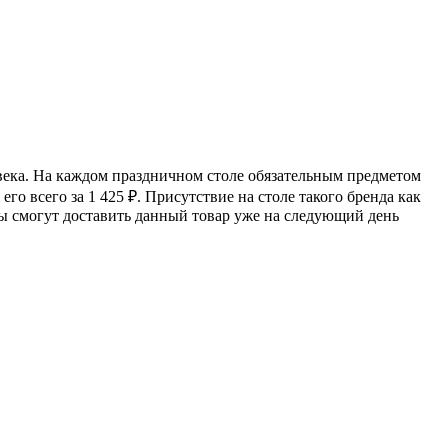
овека. На каждом праздничном столе обязательным предметом
его всего за 1 425
₽
. Присутствие на столе такого бренда как
ры смогут доставить данный товар уже на следующий день