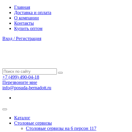
Главная
Доставка и оплата
О компании
Контакты
Купить оптом
Вход / Регистрация
+7 (499) 490-04-18
Перезвоните мне
info@posuda-bernadott.ru
Каталог
Столовые сервизы
Столовые сервизы на 6 персон
117