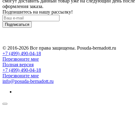
смогут доставить данный товар уже на следующий день после
оформления заказа.
Подпишитесь на нашу рассылку!
Подписаться
© 2016-2026 Все права защищены. Posuda-bernadott.ru
+7 (499) 490-04-18
Перезвоните мне
Полная версия
+7 (499) 490-04-18
Перезвоните мне
info@posuda-bernadott.ru