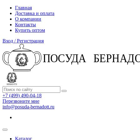
Главная
Доставка и оплата
О компании
Контакты
Купить оптом
Вход / Регистрация
+7 (499) 490-04-18
Перезвоните мне
info@posuda-bernadott.ru
Каталог