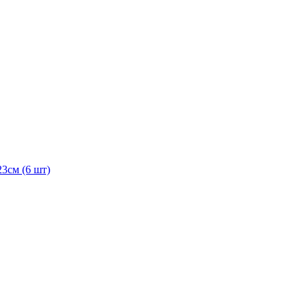
3см (6 шт)