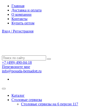
Главная
Доставка и оплата
О компании
Контакты
Купить оптом
Вход / Регистрация
+7 (499) 490-04-18
Перезвоните мне
info@posuda-bernadott.ru
Каталог
Столовые сервизы
Столовые сервизы на 6 персон
117