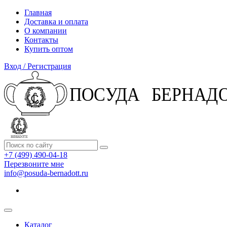
Главная
Доставка и оплата
О компании
Контакты
Купить оптом
Вход / Регистрация
+7 (499) 490-04-18
Перезвоните мне
info@posuda-bernadott.ru
Каталог