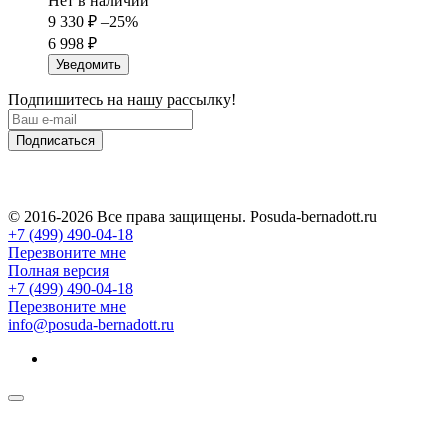
Нет в наличии
9 330
₽
–25%
6 998
₽
Уведомить
Подпишитесь на нашу рассылку!
Подписаться
© 2016-2026 Все права защищены. Posuda-bernadott.ru
+7 (499) 490-04-18
Перезвоните мне
Полная версия
+7 (499) 490-04-18
Перезвоните мне
info@posuda-bernadott.ru