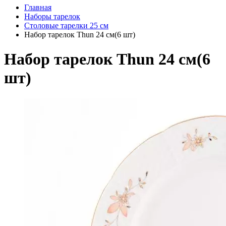
Главная
Наборы тарелок
Столовые тарелки 25 см
Набор тарелок Thun 24 см(6 шт)
Набор тарелок Thun 24 см(6
шт)