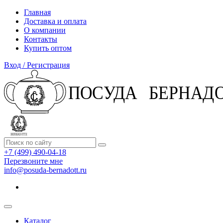
Главная
Доставка и оплата
О компании
Контакты
Купить оптом
Вход / Регистрация
+7 (499) 490-04-18
Перезвоните мне
info@posuda-bernadott.ru
Каталог