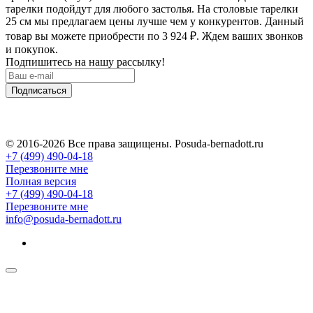
тарелки подойдут для любого застолья. На столовые тарелки
25 см мы предлагаем цены лучше чем у конкурентов. Данный
товар вы можете приобрести по 3 924
₽
. Ждем ваших звонков
и покупок.
Подпишитесь на нашу рассылку!
Подписаться
© 2016-2026 Все права защищены. Posuda-bernadott.ru
+7 (499) 490-04-18
Перезвоните мне
Полная версия
+7 (499) 490-04-18
Перезвоните мне
info@posuda-bernadott.ru