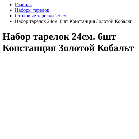
Главная
Наборы тарелок
Столовые тарелки 25 см
Набор тарелок 24см. 6шт Констанция Золотой Кобальт
Набор тарелок 24см. 6шт
Констанция Золотой Кобальт