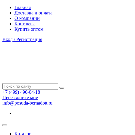
Главная
Доставка и оплата
О компании
Контакты
Купить оптом
Вход / Регистрация
+7 (499) 490-04-18
Перезвоните мне
info@posuda-bernadott.ru
Каталог