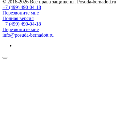
© 2016-2026 Все права защищены. Posuda-bernadott.ru
+7 (499) 490-04-18
Перезвоните мне
Полная версия
+7 (499) 490-04-18
Перезвоните мне
info@posuda-bernadott.ru