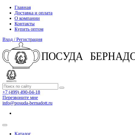
Главная
Доставка и оплата
О компании
Контакты
Купить оптом
Вход / Регистрация
+7 (499) 490-04-18
Перезвоните мне
info@posuda-bernadott.ru
Каталог