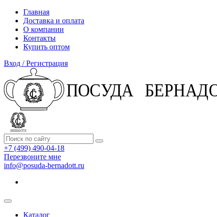
Главная
Доставка и оплата
О компании
Контакты
Купить оптом
Вход / Регистрация
+7 (499) 490-04-18
Перезвоните мне
info@posuda-bernadott.ru
Каталог