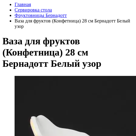
Главная
Сервировка стола
Фруктовницы Бернадотт
Ваза для фруктов (Конфетница) 28 см Бернадотт Белый
узор
Ваза для фруктов
(Конфетница) 28 см
Бернадотт Белый узор