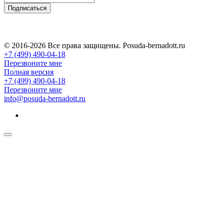
Подписаться
© 2016-2026 Все права защищены. Posuda-bernadott.ru
+7 (499) 490-04-18
Перезвоните мне
Полная версия
+7 (499) 490-04-18
Перезвоните мне
info@posuda-bernadott.ru