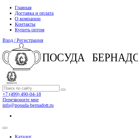
Главная
Доставка и оплата
О компании
Контакты
Купить оптом
Вход / Регистрация
+7 (499) 490-04-18
Перезвоните мне
info@posuda-bernadott.ru
Каталог