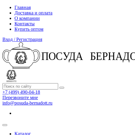
Главная
Доставка и оплата
О компании
Контакты
Купить оптом
Вход / Регистрация
+7 (499) 490-04-18
Перезвоните мне
info@posuda-bernadott.ru
Каталог