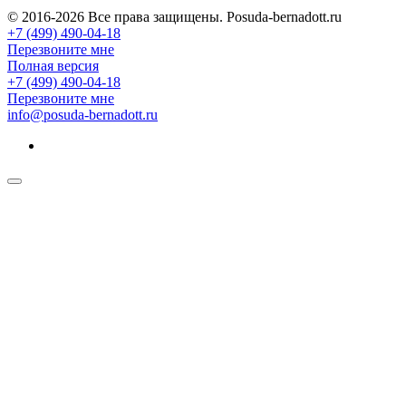
© 2016-2026 Все права защищены. Posuda-bernadott.ru
+7 (499) 490-04-18
Перезвоните мне
Полная версия
+7 (499) 490-04-18
Перезвоните мне
info@posuda-bernadott.ru