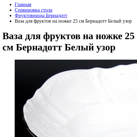
Главная
Сервировка стола
Фруктовницы Бернадотт
Ваза для фруктов на ножке 25 см Бернадотт Белый узор
Ваза для фруктов на ножке 25
см Бернадотт Белый узор