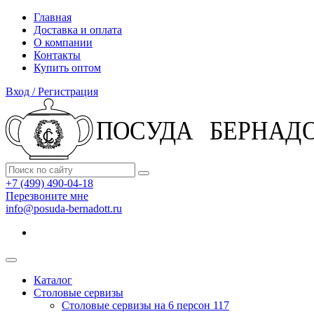
Главная
Доставка и оплата
О компании
Контакты
Купить оптом
Вход / Регистрация
+7 (499) 490-04-18
Перезвоните мне
info@posuda-bernadott.ru
Каталог
Столовые сервизы
Столовые сервизы на 6 персон
117