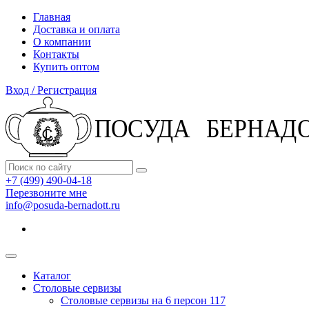
Главная
Доставка и оплата
О компании
Контакты
Купить оптом
Вход / Регистрация
+7 (499) 490-04-18
Перезвоните мне
info@posuda-bernadott.ru
Каталог
Столовые сервизы
Столовые сервизы на 6 персон
117