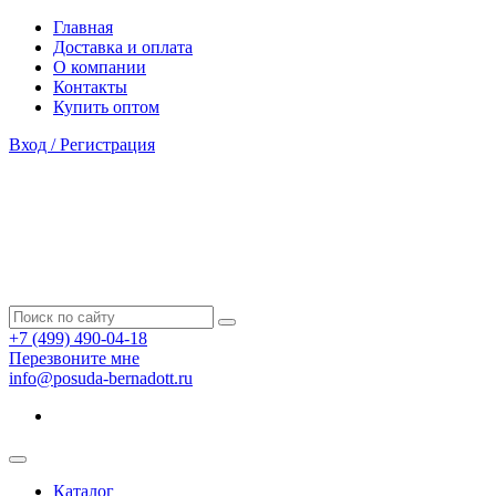
Главная
Доставка и оплата
О компании
Контакты
Купить оптом
Вход / Регистрация
+7 (499) 490-04-18
Перезвоните мне
info@posuda-bernadott.ru
Каталог