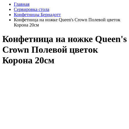
Главная
Сервировка стола
Конфетницы Бернадотт
Конфетница на ножке Queen's Crown Полевой цветок
Корона 20см
Конфетница на ножке Queen's
Crown Полевой цветок
Корона 20см