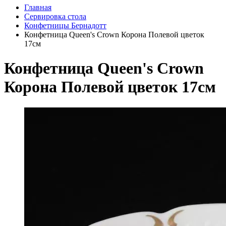
Главная
Сервировка стола
Конфетницы Бернадотт
Конфетница Queen's Crown Корона Полевой цветок
17см
Конфетница Queen's Crown
Корона Полевой цветок 17см