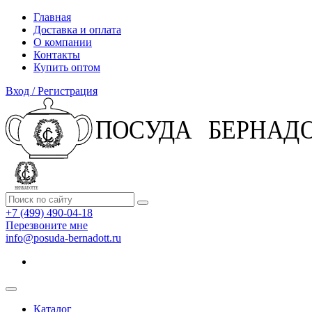
Главная
Доставка и оплата
О компании
Контакты
Купить оптом
Вход / Регистрация
+7 (499) 490-04-18
Перезвоните мне
info@posuda-bernadott.ru
Каталог