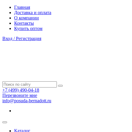
Главная
Доставка и оплата
О компании
Контакты
Купить оптом
Вход / Регистрация
+7 (499) 490-04-18
Перезвоните мне
info@posuda-bernadott.ru
Каталог