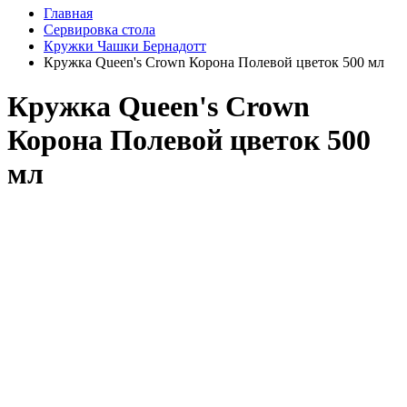
Главная
Сервировка стола
Кружки Чашки Бернадотт
Кружка Queen's Crown Корона Полевой цветок 500 мл
Кружка Queen's Crown
Корона Полевой цветок 500
мл