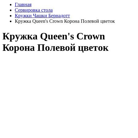
Главная
Сервировка стола
Кружки Чашки Бернадотт
Кружка Queen's Crown Корона Полевой цветок
Кружка Queen's Crown
Корона Полевой цветок