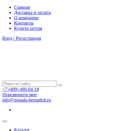
Главная
Доставка и оплата
О компании
Контакты
Купить оптом
Вход / Регистрация
+7 (499) 490-04-18
Перезвоните мне
info@posuda-bernadott.ru
Каталог