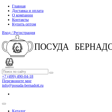
Главная
Доставка и оплата
О компании
Контакты
Купить оптом
Вход / Регистрация
+7 (499) 490-04-18
Перезвоните мне
info@posuda-bernadott.ru
Каталог