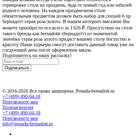
сервировке стола на праздник, будь то новый год или юбилей
родного человека. На каждом праздничном столе
обязательным предметом должен быть набор для специй 6 пр
бернадотт серая роза золото. В нашем интернет-магазине Вы
можете приобрести его всего за 3 626
₽
. Присутствие на столе
такого бренда как bernadotte (бернадотт) из знаменитой
линейки серая роза золото придаст вашему столу богатство и
красоту. Наши курьеры смогут доставить данный товар уже на
следующий день после оформления заказа.
Подпишитесь на нашу рассылку!
Подписаться
© 2016-2026 Все права защищены. Posuda-bernadott.ru
+7 (499) 490-04-18
Перезвоните мне
Полная версия
+7 (499) 490-04-18
Перезвоните мне
info@posuda-bernadott.ru