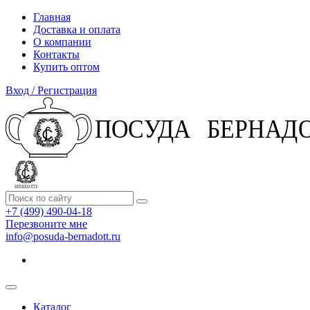
Главная
Доставка и оплата
О компании
Контакты
Купить оптом
Вход / Регистрация
+7 (499) 490-04-18
Перезвоните мне
info@posuda-bernadott.ru
Каталог