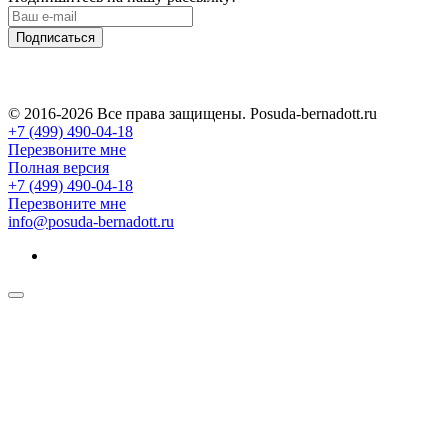
Подписаться
© 2016-2026 Все права защищены. Posuda-bernadott.ru
+7 (499) 490-04-18
Перезвоните мне
Полная версия
+7 (499) 490-04-18
Перезвоните мне
info@posuda-bernadott.ru